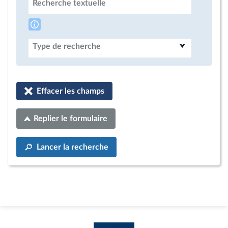
Recherche textuelle
Type de recherche
Effacer les champs
Replier le formulaire
Lancer la recherche