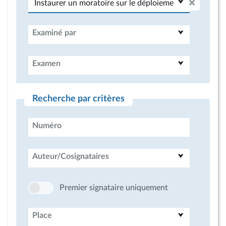
Examiné par
Examen
Recherche par critères
Numéro
Auteur/Cosignataires
Premier signataire uniquement
Place