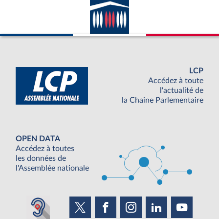
LCP
Accédez à toute
l'actualité de
la Chaine Parlementaire
OPEN DATA
Accédez à toutes
les données de
l'Assemblée nationale