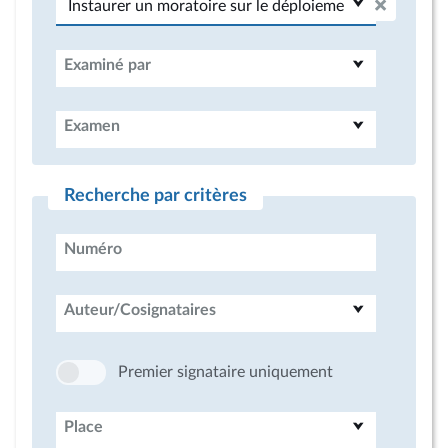
Examiné par
Examen
Recherche par critères
Numéro
Auteur/Cosignataires
Premier signataire uniquement
Place