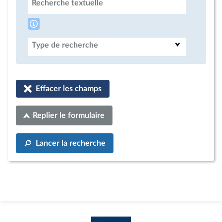
Recherche textuelle
Type de recherche
Effacer les champs
Replier le formulaire
Lancer la recherche