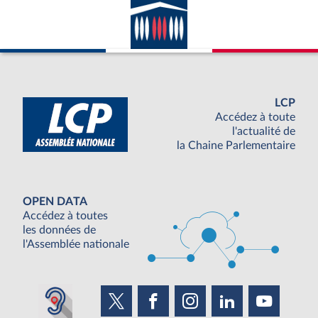
LCP
Accédez à toute
l'actualité de
la Chaine Parlementaire
OPEN DATA
Accédez à toutes
les données de
l'Assemblée nationale