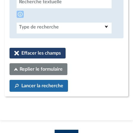
Recherche textuelle
Type de recherche
Effacer les champs
Replier le formulaire
Lancer la recherche