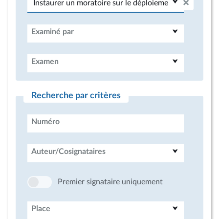
Examiné par
Examen
Recherche par critères
Numéro
Auteur/Cosignataires
Premier signataire uniquement
Place