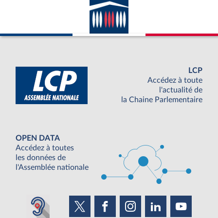
LCP
Accédez à toute
l'actualité de
la Chaine Parlementaire
OPEN DATA
Accédez à toutes
les données de
l'Assemblée nationale