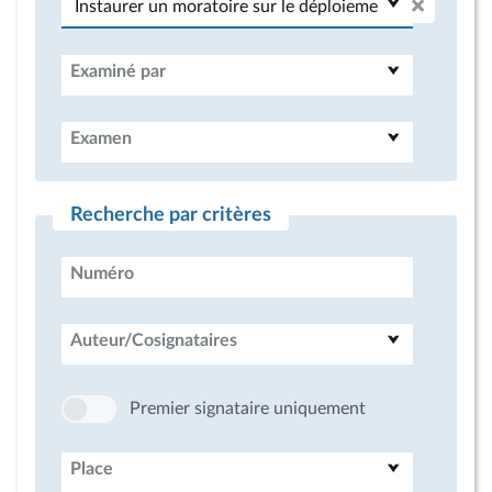
Examiné par
Examen
Recherche par critères
Numéro
Auteur/Cosignataires
Premier signataire uniquement
Place