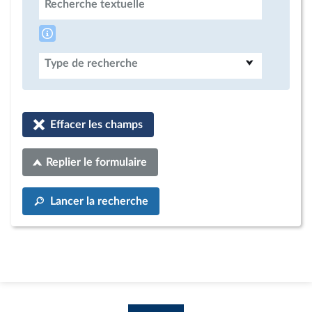
Recherche textuelle
Type de recherche
Effacer les champs
Replier le formulaire
Lancer la recherche