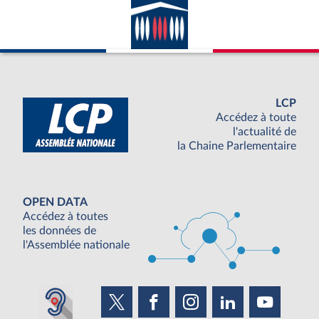
LCP
Accédez à toute
l'actualité de
la Chaine Parlementaire
OPEN DATA
Accédez à toutes
les données de
l'Assemblée nationale