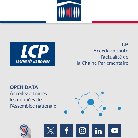
LCP
Accédez à toute
l'actualité de
la Chaine Parlementaire
OPEN DATA
Accédez à toutes
les données de
l'Assemblée nationale