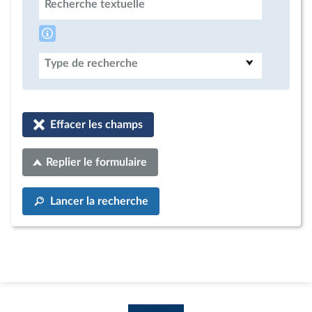
Recherche textuelle
Type de recherche
Effacer les champs
Replier le formulaire
Lancer la recherche