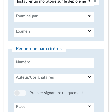
Examiné par
Examen
Recherche par critères
Numéro
Auteur/Cosignataires
Premier signataire uniquement
Place