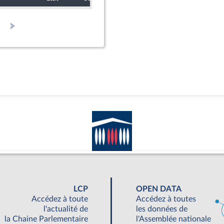
LCP
OPEN DATA
Accédez à toute
Accédez à toutes
l'actualité de
les données de
la Chaine Parlementaire
l'Assemblée nationale