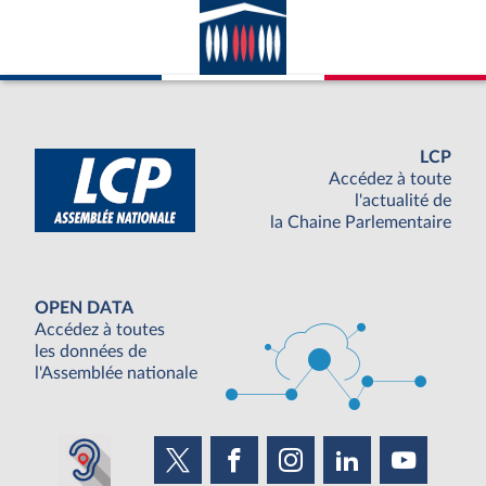
LCP
Accédez à toute
l'actualité de
la Chaine Parlementaire
OPEN DATA
Accédez à toutes
les données de
l'Assemblée nationale