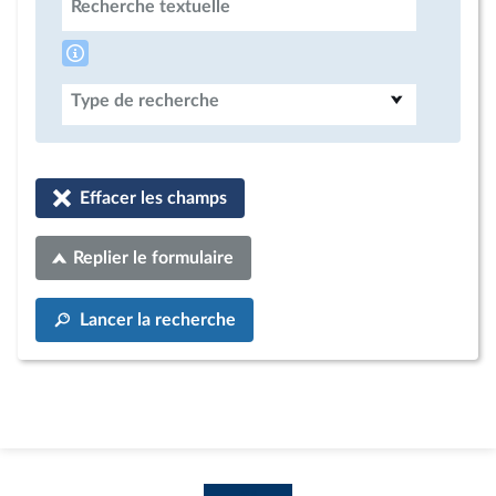
Recherche textuelle
Type de recherche
Effacer les champs
Replier le formulaire
Lancer la recherche