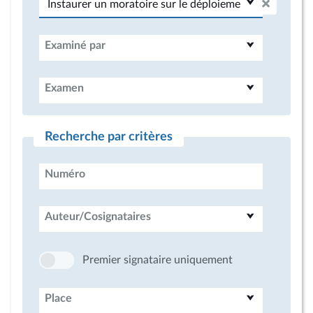
Examiné par
Examen
Recherche par critères
Numéro
Auteur/Cosignataires
Premier signataire uniquement
Place