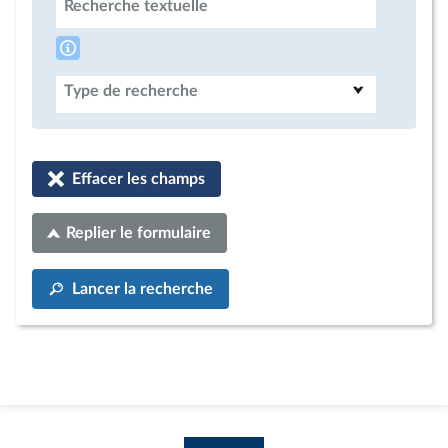
Recherche textuelle
Type de recherche
Effacer les champs
Replier le formulaire
Lancer la recherche