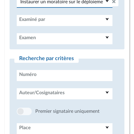
Examiné par
Examen
Recherche par critères
Numéro
Auteur/Cosignataires
Premier signataire uniquement
Place