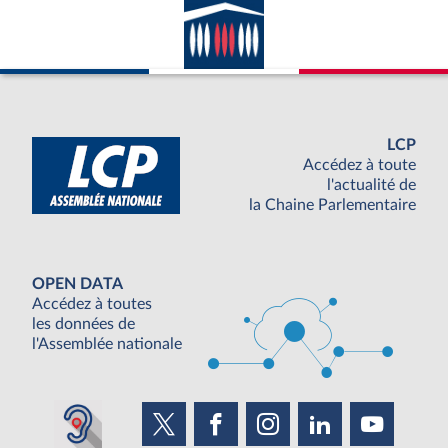
LCP
Accédez à toute
l'actualité de
la Chaine Parlementaire
OPEN DATA
Accédez à toutes
les données de
l'Assemblée nationale