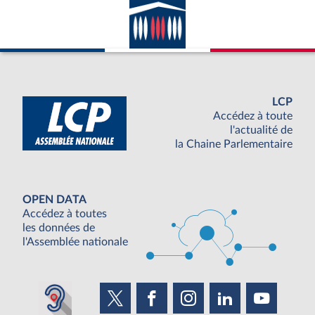
LCP
Accédez à toute
l'actualité de
la Chaine Parlementaire
OPEN DATA
Accédez à toutes
les données de
l'Assemblée nationale