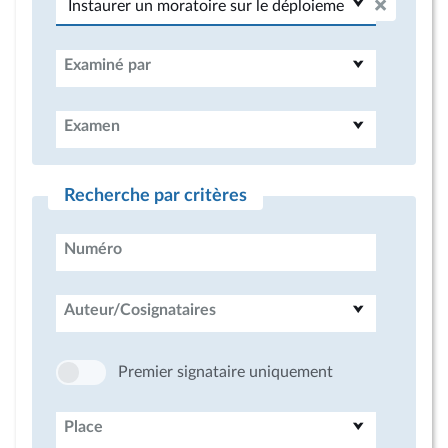
Examiné par
Examen
Recherche par critères
Numéro
Auteur/Cosignataires
Premier signataire uniquement
Place