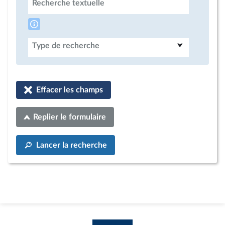
Recherche textuelle
Type de recherche
Effacer les champs
Replier le formulaire
Lancer la recherche