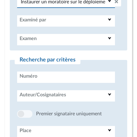
Examiné par
Examen
Recherche par critères
Numéro
Auteur/Cosignataires
Premier signataire uniquement
Place