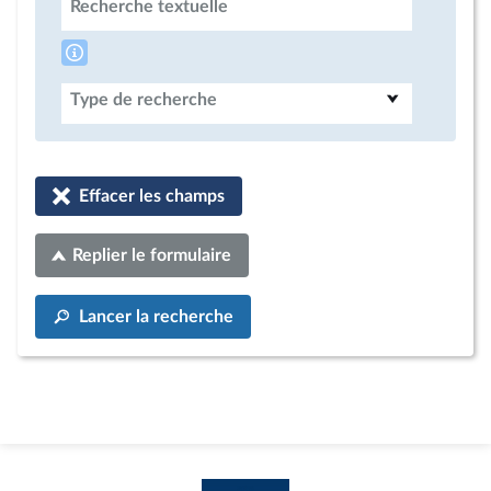
Recherche textuelle
Type de recherche
Effacer les champs
Replier le formulaire
Lancer la recherche