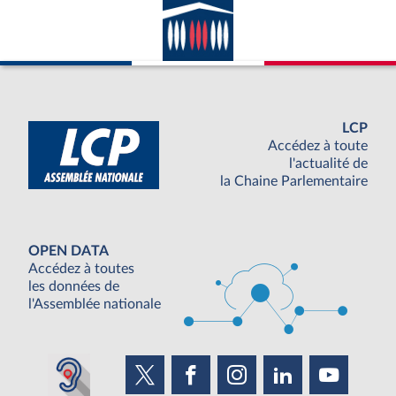
LCP
Accédez à toute
l'actualité de
la Chaine Parlementaire
OPEN DATA
Accédez à toutes
les données de
l'Assemblée nationale