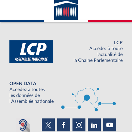
LCP
Accédez à toute
l'actualité de
la Chaine Parlementaire
OPEN DATA
Accédez à toutes
les données de
l'Assemblée nationale