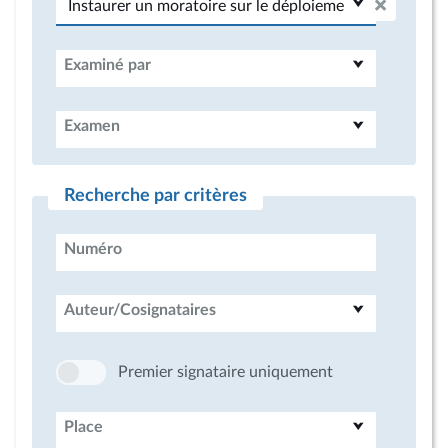
Examiné par
Examen
Recherche par critères
Numéro
Auteur/Cosignataires
Premier signataire uniquement
Place