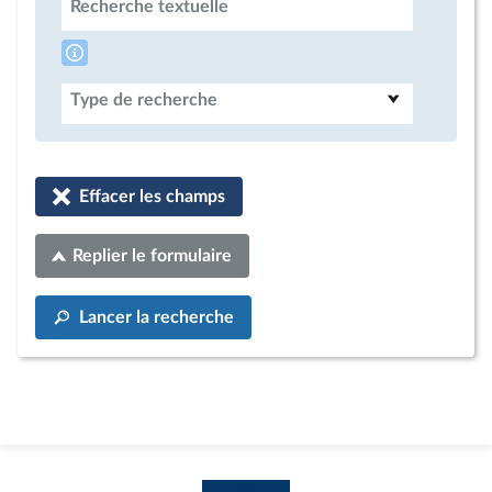
Recherche textuelle
Type de recherche
Effacer les champs
Replier le formulaire
Lancer la recherche