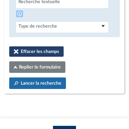
Recherche textuelle
Type de recherche
Effacer les champs
Replier le formulaire
Lancer la recherche