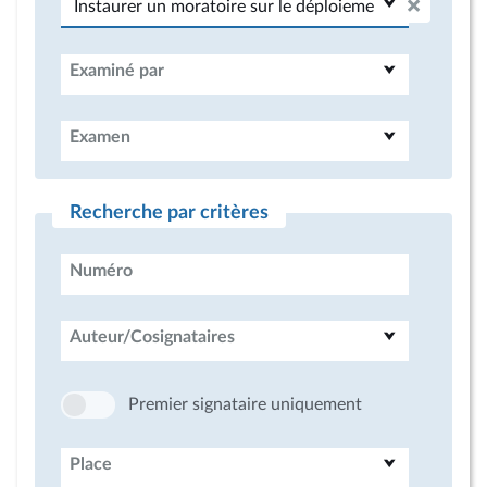
Examiné par
Examen
Recherche par critères
Numéro
Auteur/Cosignataires
Premier signataire uniquement
Place