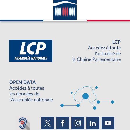
LCP
Accédez à toute
l'actualité de
la Chaine Parlementaire
OPEN DATA
Accédez à toutes
les données de
l'Assemblée nationale