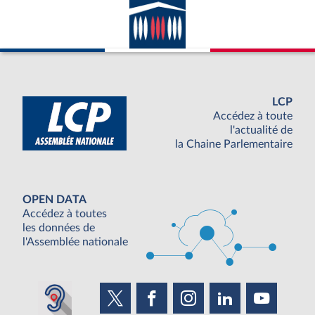
LCP
Accédez à toute
l'actualité de
la Chaine Parlementaire
OPEN DATA
Accédez à toutes
les données de
l'Assemblée nationale