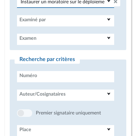
Examiné par
Examen
Recherche par critères
Numéro
Auteur/Cosignataires
Premier signataire uniquement
Place