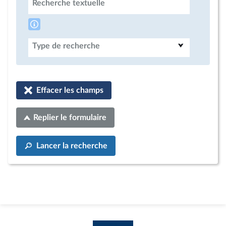
Recherche textuelle
Type de recherche
Effacer les champs
Replier le formulaire
Lancer la recherche