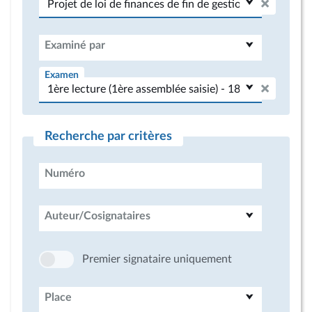
Examiné par
Examen
Recherche par critères
Numéro
Auteur/Cosignataires
Premier signataire uniquement
Place