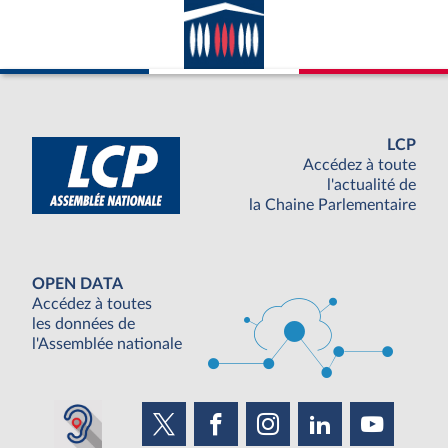
LCP
Accédez à toute
l'actualité de
la Chaine Parlementaire
OPEN DATA
Accédez à toutes
les données de
l'Assemblée nationale