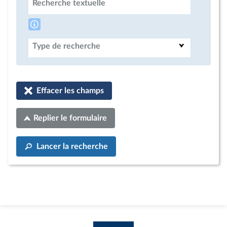
Recherche textuelle
Type de recherche
Effacer les champs
Replier le formulaire
Lancer la recherche