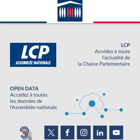
LCP
Accédez à toute
l'actualité de
la Chaine Parlementaire
OPEN DATA
Accédez à toutes
les données de
l'Assemblée nationale