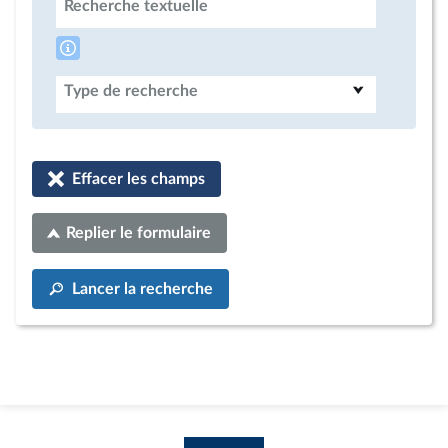
Recherche textuelle
Type de recherche
Effacer les champs
Replier le formulaire
Lancer la recherche