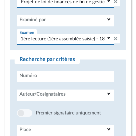
Examiné par
Examen
Recherche par critères
Numéro
Auteur/Cosignataires
Premier signataire uniquement
Place