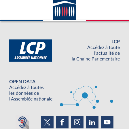
LCP
Accédez à toute
l'actualité de
la Chaine Parlementaire
OPEN DATA
Accédez à toutes
les données de
l'Assemblée nationale