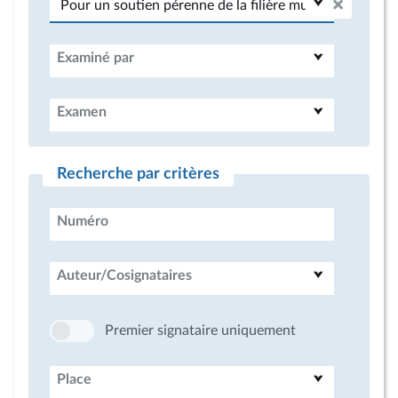
Examiné par
Examen
Recherche par critères
Numéro
Auteur/Cosignataires
Premier signataire uniquement
Place