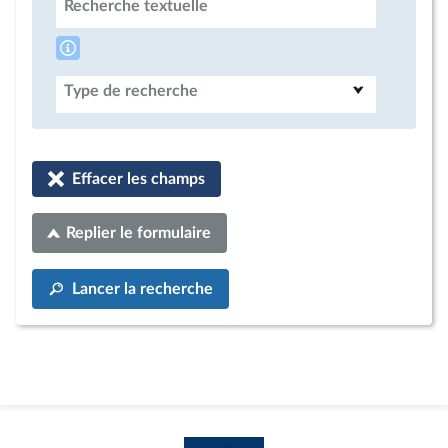
Recherche textuelle
Type de recherche
Effacer les champs
Replier le formulaire
Lancer la recherche