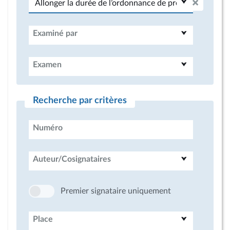
Examiné par
Examen
Recherche par critères
Numéro
Auteur/Cosignataires
Premier signataire uniquement
Place