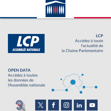
LCP
Accédez à toute
l'actualité de
la Chaine Parlementaire
OPEN DATA
Accédez à toutes
les données de
l'Assemblée nationale