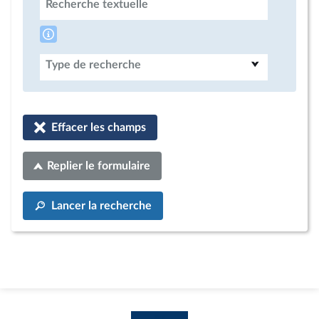
Recherche textuelle
Type de recherche
Effacer les champs
Replier le formulaire
Lancer la recherche