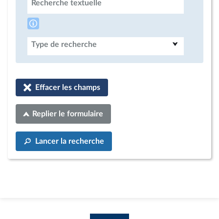
Recherche textuelle
Type de recherche
Effacer les champs
Replier le formulaire
Lancer la recherche