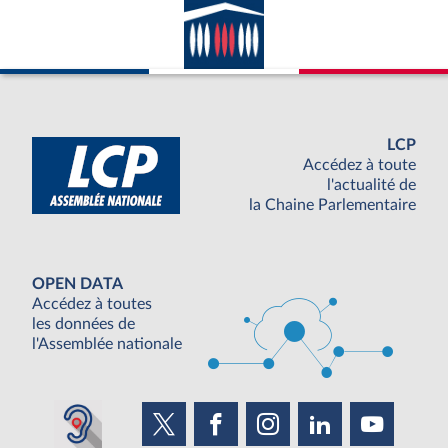
LCP
Accédez à toute
l'actualité de
la Chaine Parlementaire
OPEN DATA
Accédez à toutes
les données de
l'Assemblée nationale