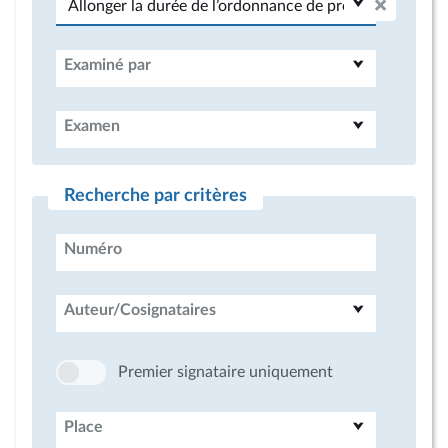
Examiné par
Examen
Recherche par critères
Numéro
Auteur/Cosignataires
Premier signataire uniquement
Place