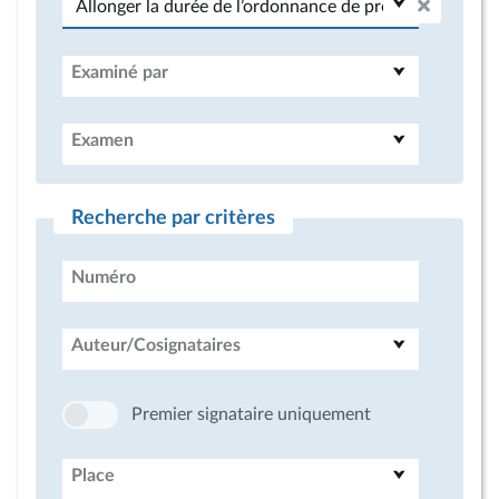
Examiné par
Examen
Recherche par critères
Numéro
Auteur/Cosignataires
Premier signataire uniquement
Place