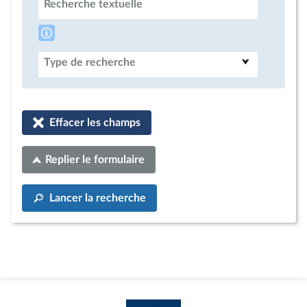
Recherche textuelle
Type de recherche
Effacer les champs
Replier le formulaire
Lancer la recherche