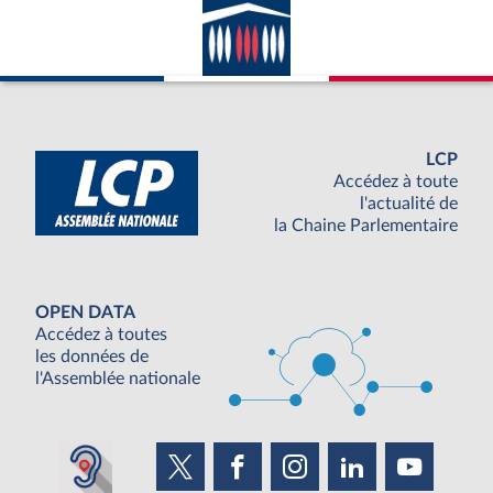
LCP
Accédez à toute
l'actualité de
la Chaine Parlementaire
OPEN DATA
Accédez à toutes
les données de
l'Assemblée nationale