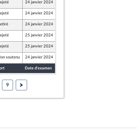
ejeté
24 janvier 2024
17 janvier 2024
ejeté
24 janvier 2024
18 janvier 2024
etiré
24 janvier 2024
18 janvier 2024
ne - NUPES
ejeté
25 janvier 2024
18 janvier 2024
ejeté
25 janvier 2024
18 janvier 2024
on soutenu
24 janvier 2024
18 janvier 2024
 et Territoires
ort
Date d'examen
Date de dépôt
9