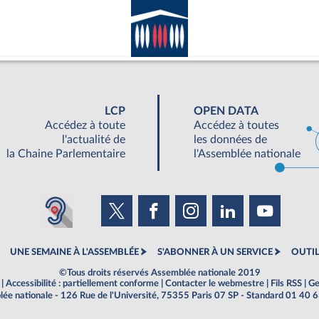
LCP
OPEN DATA
Accédez à toute
Accédez à toutes
l'actualité de
les données de
la Chaine Parlementaire
l'Assemblée nationale
UNE SEMAINE À L'ASSEMBLÉE
S'ABONNER À UN SERVICE
OUTIL
©Tous droits réservés Assemblée nationale 2019
|
Accessibilité : partiellement conforme
|
Contacter le webmestre
|
Fils RSS
|
Ge
ée nationale - 126 Rue de l'Université, 75355 Paris 07 SP - Standard 01 40 