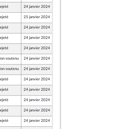
ejeté
24 janvier 2024
12 janvier 2024
ejeté
25 janvier 2024
12 janvier 2024
ejeté
24 janvier 2024
12 janvier 2024
ejeté
24 janvier 2024
12 janvier 2024
ejeté
24 janvier 2024
12 janvier 2024
on soutenu
24 janvier 2024
16 janvier 2024
on soutenu
24 janvier 2024
16 janvier 2024
ejeté
24 janvier 2024
17 janvier 2024
ejeté
24 janvier 2024
17 janvier 2024
ejeté
24 janvier 2024
17 janvier 2024
ejeté
24 janvier 2024
17 janvier 2024
ejeté
24 janvier 2024
17 janvier 2024