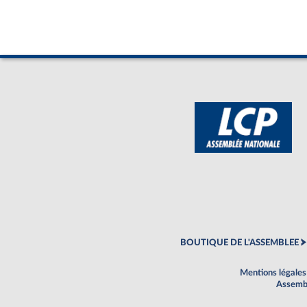
BOUTIQUE DE L'ASSEMBLEE
Mentions légales
Assembl