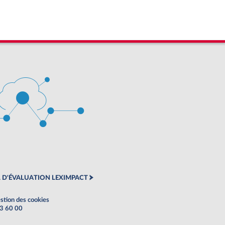
 D'ÉVALUATION LEXIMPACT
stion des cookies
63 60 00