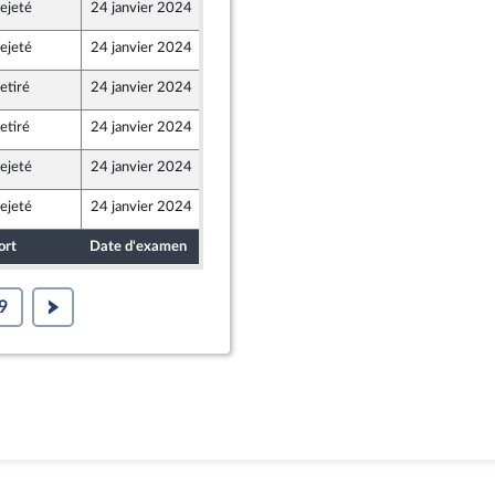
ejeté
24 janvier 2024
20 janvier 2024
ejeté
24 janvier 2024
20 janvier 2024
etiré
24 janvier 2024
19 janvier 2024
etiré
24 janvier 2024
19 janvier 2024
ion Populaire écologique et sociale
ejeté
24 janvier 2024
12 janvier 2024
ejeté
24 janvier 2024
12 janvier 2024
ort
Date d'examen
Date de dépôt
9