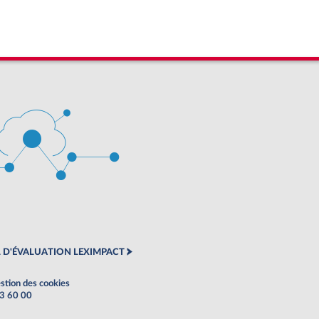
 D'ÉVALUATION LEXIMPACT
stion des cookies
63 60 00