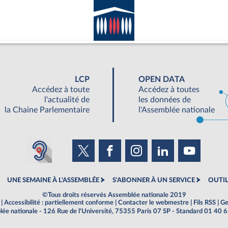
LCP
OPEN DATA
Accédez à toute
Accédez à toutes
l'actualité de
les données de
la Chaine Parlementaire
l'Assemblée nationale
UNE SEMAINE À L'ASSEMBLÉE
S'ABONNER À UN SERVICE
OUTIL
©Tous droits réservés Assemblée nationale 2019
|
Accessibilité : partiellement conforme
|
Contacter le webmestre
|
Fils RSS
|
Ge
ée nationale - 126 Rue de l'Université, 75355 Paris 07 SP - Standard 01 40 