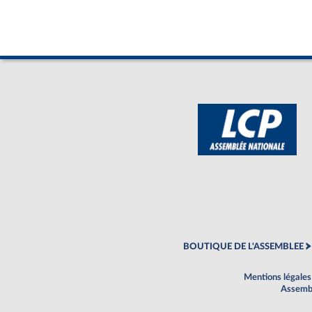
BOUTIQUE DE L'ASSEMBLEE
Mentions légales
Assembl