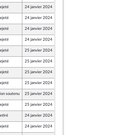
ejeté
24 janvier 2024
20 janvier 2024
ejeté
24 janvier 2024
20 janvier 2024
ejeté
24 janvier 2024
20 janvier 2024
ejeté
24 janvier 2024
12 janvier 2024
ejeté
25 janvier 2024
19 janvier 2024
ejeté
25 janvier 2024
18 janvier 2024
ejeté
25 janvier 2024
12 janvier 2024
ejeté
25 janvier 2024
20 janvier 2024
on soutenu
25 janvier 2024
20 janvier 2024
ejeté
25 janvier 2024
18 janvier 2024
etiré
24 janvier 2024
12 janvier 2024
ejeté
24 janvier 2024
20 janvier 2024