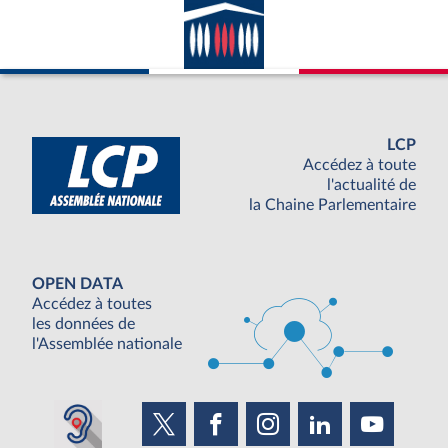
LCP
Accédez à toute
l'actualité de
la Chaine Parlementaire
OPEN DATA
Accédez à toutes
les données de
l'Assemblée nationale