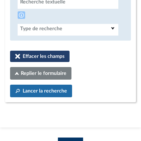
Recherche textuelle
Type de recherche
Effacer les champs
Replier le formulaire
Lancer la recherche