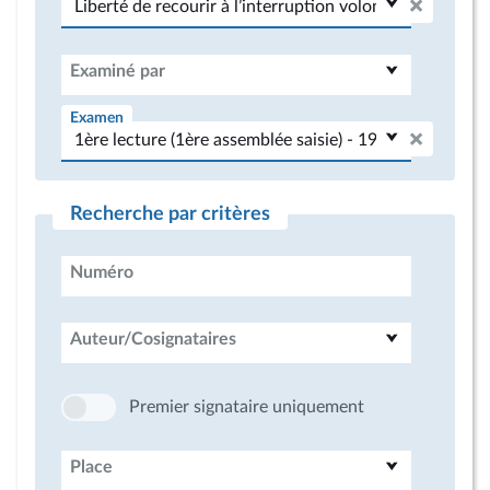
Examiné par
Examen
Recherche par critères
Numéro
Auteur/Cosignataires
Premier signataire uniquement
Place