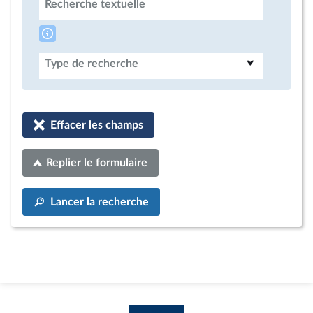
Recherche textuelle
Type de recherche
Effacer les champs
Replier le formulaire
Lancer la recherche