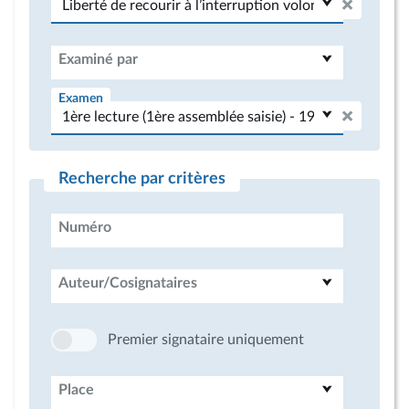
Examiné par
Examen
Recherche par critères
Numéro
Auteur/Cosignataires
Premier signataire uniquement
Place