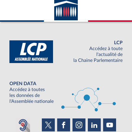
LCP
Accédez à toute
l'actualité de
la Chaine Parlementaire
OPEN DATA
Accédez à toutes
les données de
l'Assemblée nationale