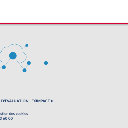
 D'ÉVALUATION LEXIMPACT
stion des cookies
63 60 00