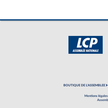
BOUTIQUE DE L'ASSEMBLEE
Mentions légales
Assembl