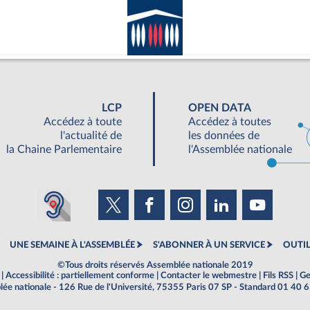
LCP
OPEN DATA
Accédez à toute
Accédez à toutes
l'actualité de
les données de
la Chaine Parlementaire
l'Assemblée nationale
UNE SEMAINE À L'ASSEMBLÉE
S'ABONNER À UN SERVICE
OUTIL
©Tous droits réservés Assemblée nationale 2019
|
Accessibilité : partiellement conforme
|
Contacter le webmestre
|
Fils RSS
|
Ge
ée nationale - 126 Rue de l'Université, 75355 Paris 07 SP - Standard 01 40 