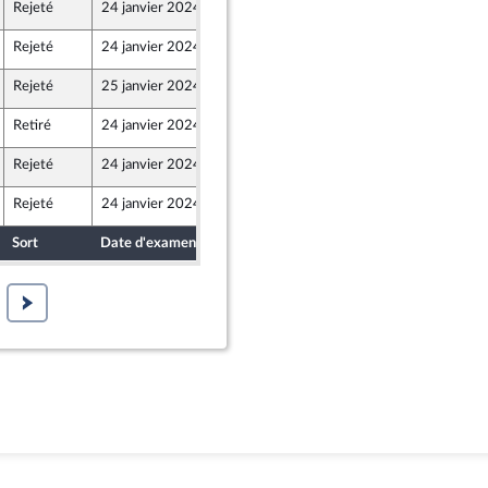
Rejeté
24 janvier 2024
12 janvier 2024
Rejeté
24 janvier 2024
12 janvier 2024
Rejeté
25 janvier 2024
12 janvier 2024
Retiré
24 janvier 2024
12 janvier 2024
Rejeté
24 janvier 2024
12 janvier 2024
Rejeté
24 janvier 2024
12 janvier 2024
Sort
Date d'examen
Date de dépôt