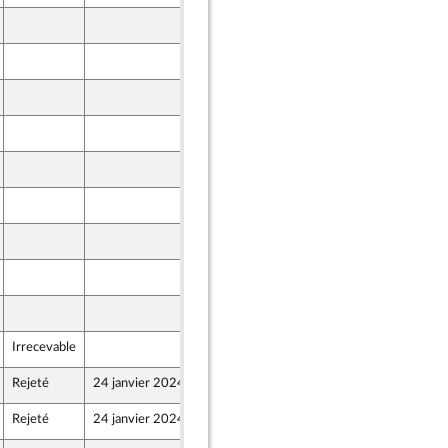
12 janvier 2024
12 janvier 2024
12 janvier 2024
12 janvier 2024
12 janvier 2024
12 janvier 2024
12 janvier 2024
12 janvier 2024
12 janvier 2024
Irrecevable
12 janvier 2024
Rejeté
24 janvier 2024
12 janvier 2024
Rejeté
24 janvier 2024
12 janvier 2024