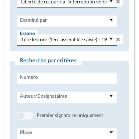
Examiné par
Examen
Recherche par critères
Numéro
Auteur/Cosignataires
Premier signataire uniquement
Place