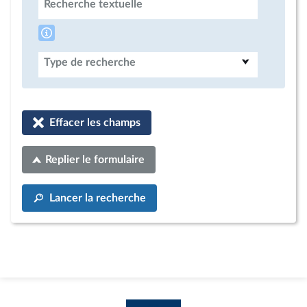
Recherche textuelle
Type de recherche
Effacer les champs
Replier le formulaire
Lancer la recherche