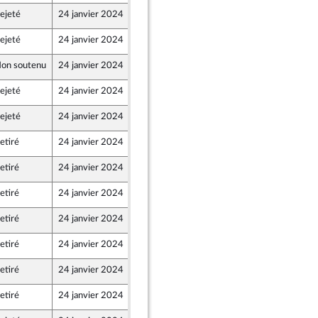
ejeté
24 janvier 2024
17 janvier 2024
ejeté
24 janvier 2024
18 janvier 2024
on soutenu
24 janvier 2024
19 janvier 2024
ejeté
24 janvier 2024
20 janvier 2024
ejeté
24 janvier 2024
20 janvier 2024
etiré
24 janvier 2024
19 janvier 2024
ion Populaire écologique et sociale
etiré
24 janvier 2024
18 janvier 2024
etiré
24 janvier 2024
19 janvier 2024
ion Populaire écologique et sociale
etiré
24 janvier 2024
18 janvier 2024
ne - NUPES
etiré
24 janvier 2024
18 janvier 2024
 et Territoires
etiré
24 janvier 2024
19 janvier 2024
ion Populaire écologique et sociale
etiré
24 janvier 2024
12 janvier 2024