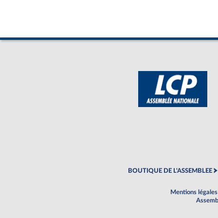
BOUTIQUE DE L'ASSEMBLEE
Mentions légales
Assembl