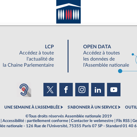
LCP
OPEN DATA
Accédez à toute
Accédez à toutes
l'actualité de
les données de
la Chaine Parlementaire
l'Assemblée nationale
UNE SEMAINE À L'ASSEMBLÉE
S'ABONNER À UN SERVICE
OUTIL
©Tous droits réservés Assemblée nationale 2019
|
Accessibilité : partiellement conforme
|
Contacter le webmestre
|
Fils RSS
|
Ge
ée nationale - 126 Rue de l'Université, 75355 Paris 07 SP - Standard 01 40 