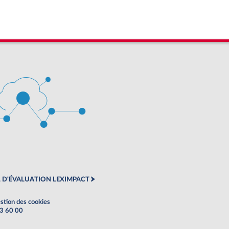
 D'ÉVALUATION LEXIMPACT
stion des cookies
63 60 00