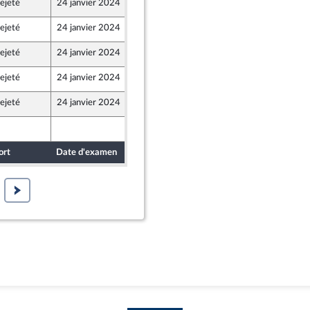
ejeté
24 janvier 2024
12 janvier 2024
ejeté
24 janvier 2024
20 janvier 2024
ejeté
24 janvier 2024
20 janvier 2024
ejeté
24 janvier 2024
20 janvier 2024
ejeté
24 janvier 2024
20 janvier 2024
19 janvier 2024
ort
Date d'examen
Date de dépôt