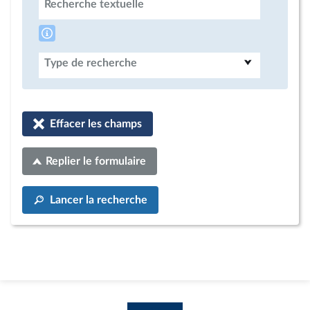
Recherche textuelle
Type de recherche
Effacer les champs
Replier le formulaire
Lancer la recherche