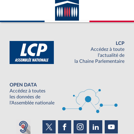
LCP
Accédez à toute
l'actualité de
la Chaine Parlementaire
OPEN DATA
Accédez à toutes
les données de
l'Assemblée nationale