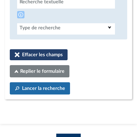
Recherche textuelle
Type de recherche
Effacer les champs
Replier le formulaire
Lancer la recherche