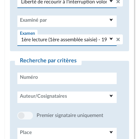
Examiné par
Examen
Recherche par critères
Numéro
Auteur/Cosignataires
Premier signataire uniquement
Place