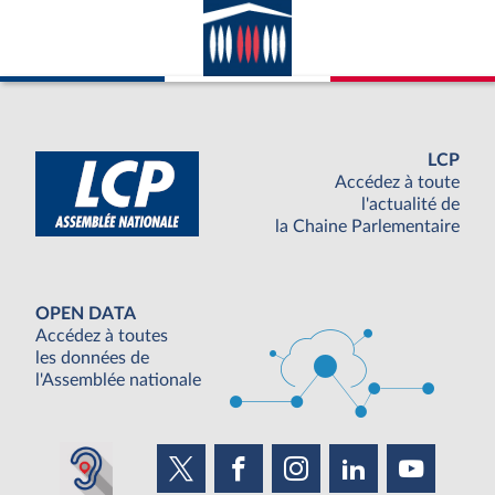
LCP
Accédez à toute
l'actualité de
la Chaine Parlementaire
OPEN DATA
Accédez à toutes
les données de
l'Assemblée nationale