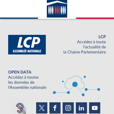
LCP
Accédez à toute
l'actualité de
la Chaine Parlementaire
OPEN DATA
Accédez à toutes
les données de
l'Assemblée nationale