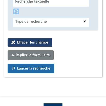
Recherche textuelle
Type de recherche
Effacer les champs
Replier le formulaire
Lancer la recherche