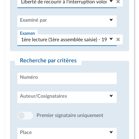
Examiné par
Examen
Recherche par critères
Numéro
Auteur/Cosignataires
Premier signataire uniquement
Place