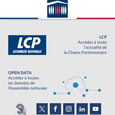
LCP
Accédez à toute
l'actualité de
la Chaine Parlementaire
OPEN DATA
Accédez à toutes
les données de
l'Assemblée nationale