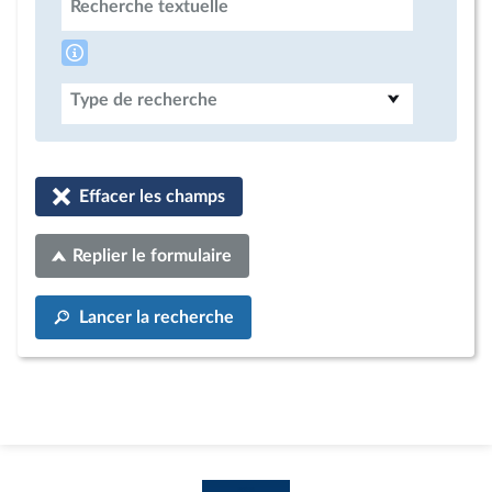
Recherche textuelle
Type de recherche
Effacer les champs
Replier le formulaire
Lancer la recherche