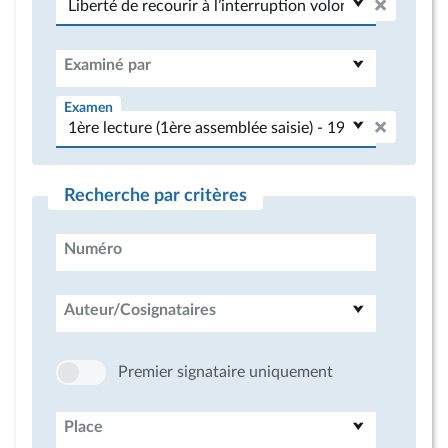
Examiné par
Examen
Recherche par critères
Numéro
Auteur/Cosignataires
Premier signataire uniquement
Place