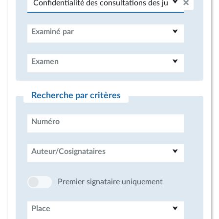
Examiné par
Examen
Recherche par critères
Numéro
Auteur/Cosignataires
Premier signataire uniquement
Place