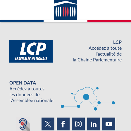
LCP
Accédez à toute
l'actualité de
la Chaine Parlementaire
OPEN DATA
Accédez à toutes
les données de
l'Assemblée nationale