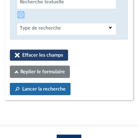
Recherche textuelle
Type de recherche
Effacer les champs
Replier le formulaire
Lancer la recherche