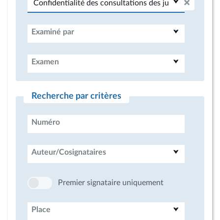
Examiné par
Examen
Recherche par critères
Numéro
Auteur/Cosignataires
Premier signataire uniquement
Place