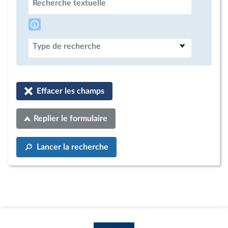
Recherche textuelle
Type de recherche
Effacer les champs
Replier le formulaire
Lancer la recherche