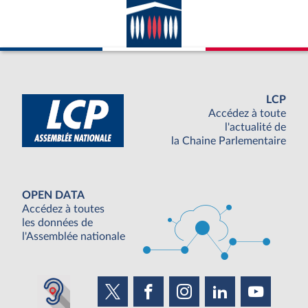
LCP
Accédez à toute
l'actualité de
la Chaine Parlementaire
OPEN DATA
Accédez à toutes
les données de
l'Assemblée nationale