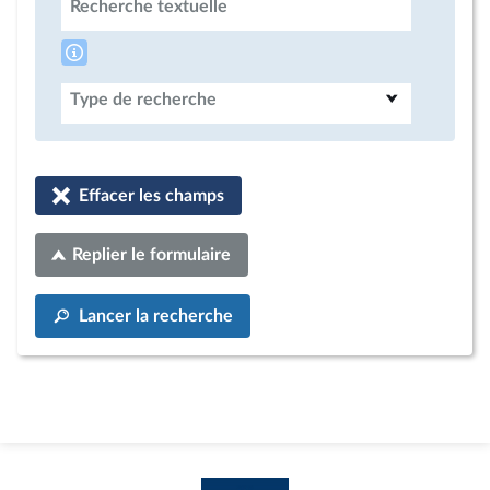
Recherche textuelle
Type de recherche
Effacer les champs
Replier le formulaire
Lancer la recherche