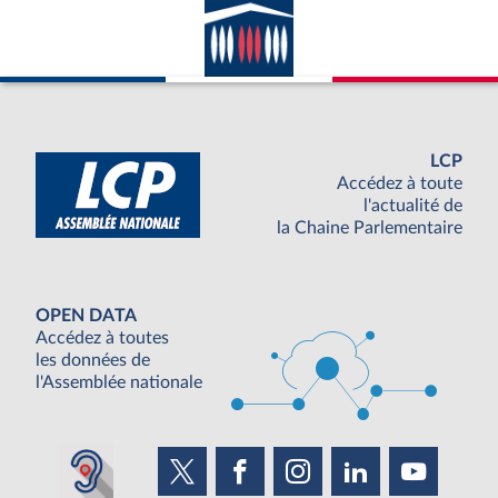
LCP
Accédez à toute
l'actualité de
la Chaine Parlementaire
OPEN DATA
Accédez à toutes
les données de
l'Assemblée nationale