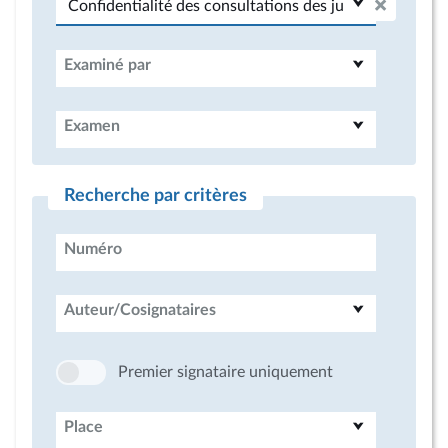
Examiné par
Examen
Recherche par critères
Numéro
Auteur/Cosignataires
Premier signataire uniquement
Place