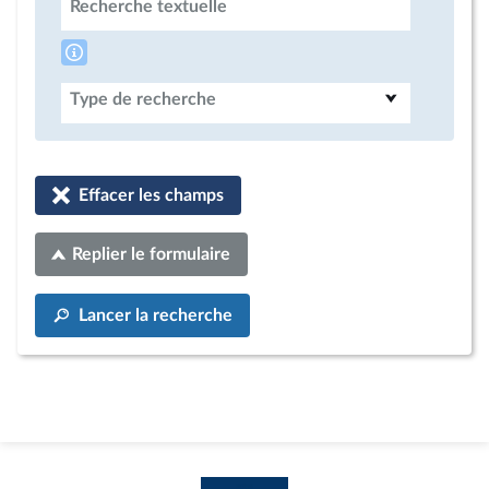
Recherche textuelle
Type de recherche
Effacer les champs
Replier le formulaire
Lancer la recherche