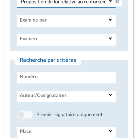
Examiné par
Examen
Recherche par critères
Numéro
Auteur/Cosignataires
Premier signataire uniquement
Place