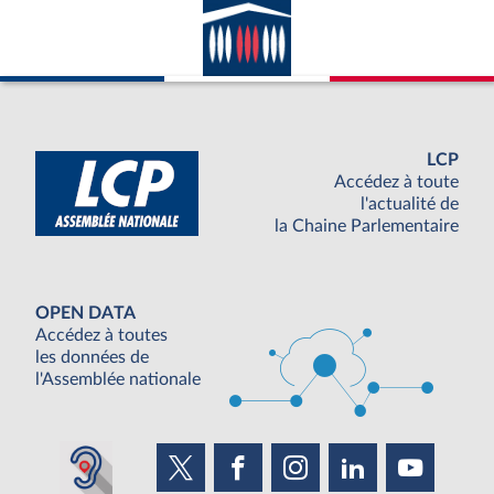
LCP
Accédez à toute
l'actualité de
la Chaine Parlementaire
OPEN DATA
Accédez à toutes
les données de
l'Assemblée nationale