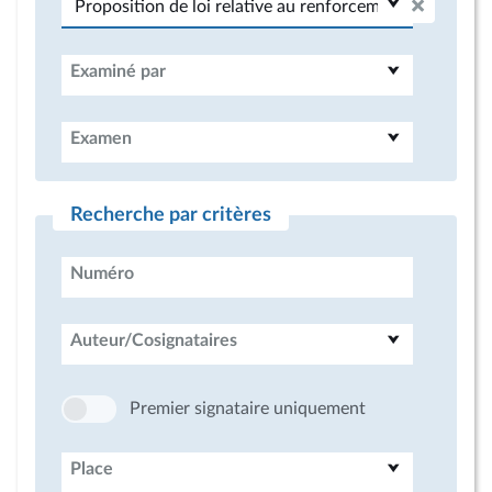
Examiné par
Examen
Recherche par critères
Numéro
Auteur/Cosignataires
Premier signataire uniquement
Place