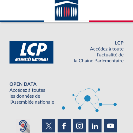
LCP
Accédez à toute
l'actualité de
la Chaine Parlementaire
OPEN DATA
Accédez à toutes
les données de
l'Assemblée nationale