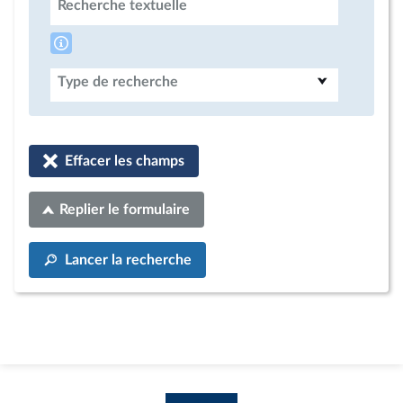
Recherche textuelle
Type de recherche
Effacer les champs
Replier le formulaire
Lancer la recherche