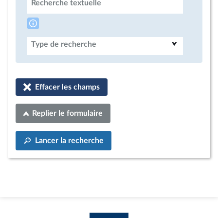
Recherche textuelle
Type de recherche
Effacer les champs
Replier le formulaire
Lancer la recherche