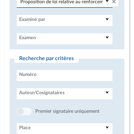
Examiné par
Examen
Recherche par critères
Numéro
Auteur/Cosignataires
Premier signataire uniquement
Place