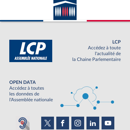
LCP
Accédez à toute
l'actualité de
la Chaine Parlementaire
OPEN DATA
Accédez à toutes
les données de
l'Assemblée nationale