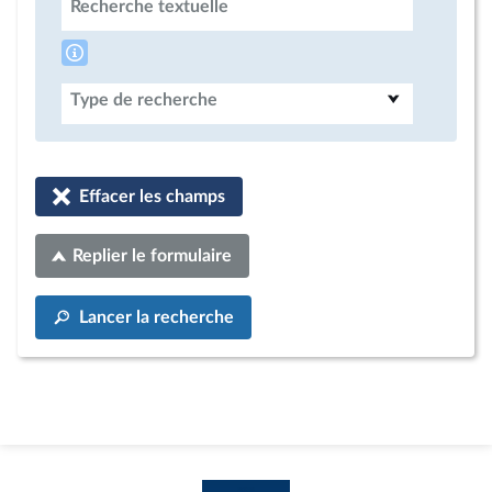
Recherche textuelle
Type de recherche
Effacer les champs
Replier le formulaire
Lancer la recherche