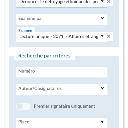
Examiné par
Examen
Recherche par critères
Numéro
Auteur/Cosignataires
Premier signataire uniquement
Place