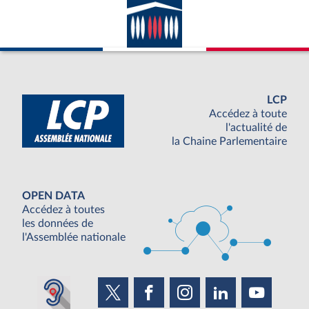
LCP
Accédez à toute
l'actualité de
la Chaine Parlementaire
OPEN DATA
Accédez à toutes
les données de
l'Assemblée nationale