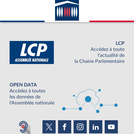
LCP
Accédez à toute
l'actualité de
la Chaine Parlementaire
OPEN DATA
Accédez à toutes
les données de
l'Assemblée nationale