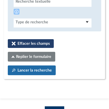
Recherche textuelle
Type de recherche
Effacer les champs
Replier le formulaire
Lancer la recherche