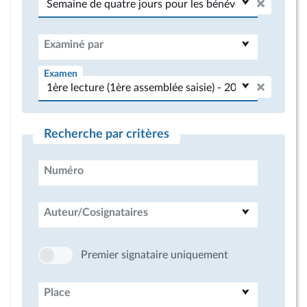
Examiné par
Examen
Recherche par critères
Numéro
Auteur/Cosignataires
Premier signataire uniquement
Place