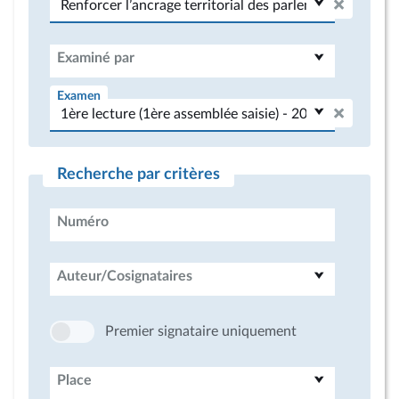
Examiné par
Examen
Recherche par critères
Numéro
Auteur/Cosignataires
Premier signataire uniquement
Place