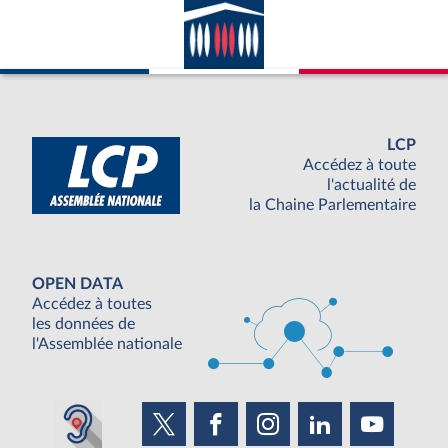
LCP
Accédez à toute
l'actualité de
la Chaine Parlementaire
OPEN DATA
Accédez à toutes
les données de
l'Assemblée nationale