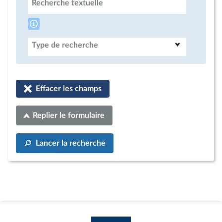
Recherche textuelle
Type de recherche
Effacer les champs
Replier le formulaire
Lancer la recherche