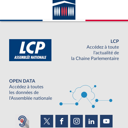
LCP
Accédez à toute
l'actualité de
la Chaine Parlementaire
OPEN DATA
Accédez à toutes
les données de
l'Assemblée nationale