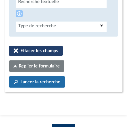
Recherche textuelle
Type de recherche
Effacer les champs
Replier le formulaire
Lancer la recherche