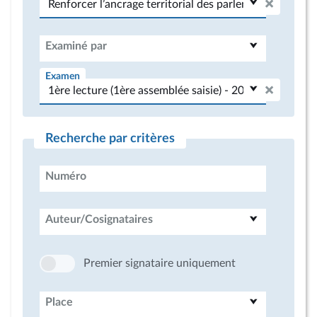
Examiné par
Examen
Recherche par critères
Numéro
Auteur/Cosignataires
Premier signataire uniquement
Place