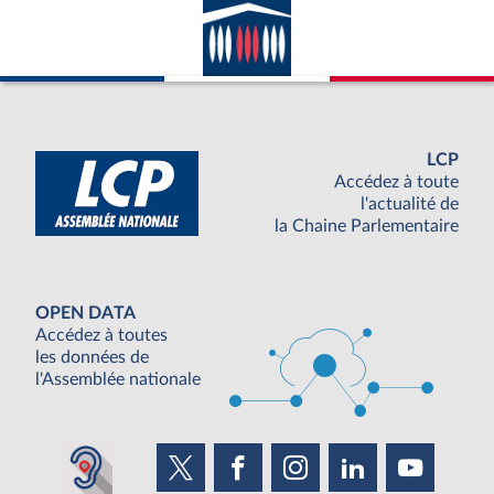
LCP
Accédez à toute
l'actualité de
la Chaine Parlementaire
OPEN DATA
Accédez à toutes
les données de
l'Assemblée nationale