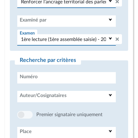
Examiné par
Examen
Recherche par critères
Numéro
Auteur/Cosignataires
Premier signataire uniquement
Place