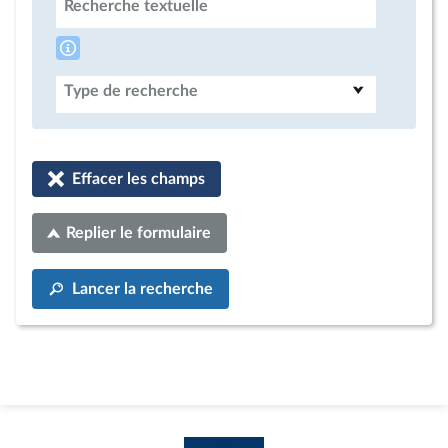
Recherche textuelle
Type de recherche
Effacer les champs
Replier le formulaire
Lancer la recherche