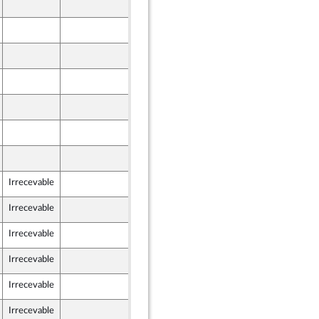
11 mars 2024
10 mars 2024
11 mars 2024
11 mars 2024
nts)
7 mars 2024
 et Territoires
7 mars 2024
11 mars 2024
nts)
Irrecevable
11 mars 2024
Irrecevable
9 mars 2024
Irrecevable
8 mars 2024
Irrecevable
10 mars 2024
Irrecevable
11 mars 2024
Irrecevable
8 mars 2024