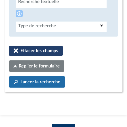
Recherche textuelle
Type de recherche
Effacer les champs
Replier le formulaire
Lancer la recherche