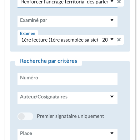
Examiné par
Examen
Recherche par critères
Numéro
Auteur/Cosignataires
Premier signataire uniquement
Place