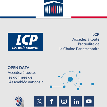
LCP
Accédez à toute
l'actualité de
la Chaine Parlementaire
OPEN DATA
Accédez à toutes
les données de
l'Assemblée nationale