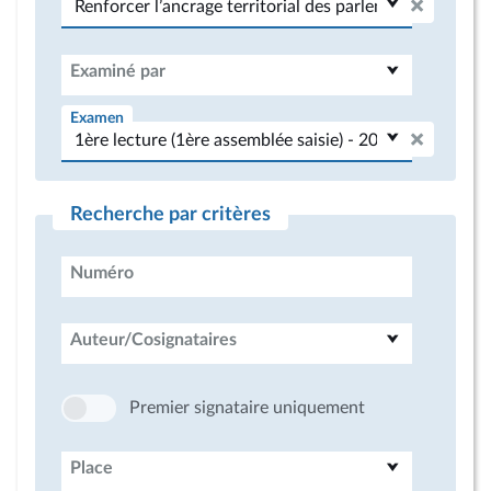
Examiné par
Examen
Recherche par critères
Numéro
Auteur/Cosignataires
Premier signataire uniquement
Place