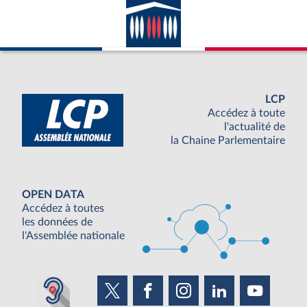
LCP
Accédez à toute
l'actualité de
la Chaine Parlementaire
OPEN DATA
Accédez à toutes
les données de
l'Assemblée nationale