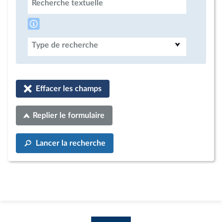
Recherche textuelle
Type de recherche
Effacer les champs
Replier le formulaire
Lancer la recherche