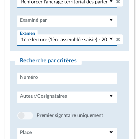
Examiné par
Examen
Recherche par critères
Numéro
Auteur/Cosignataires
Premier signataire uniquement
Place