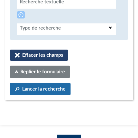
Recherche textuelle
Type de recherche
Effacer les champs
Replier le formulaire
Lancer la recherche