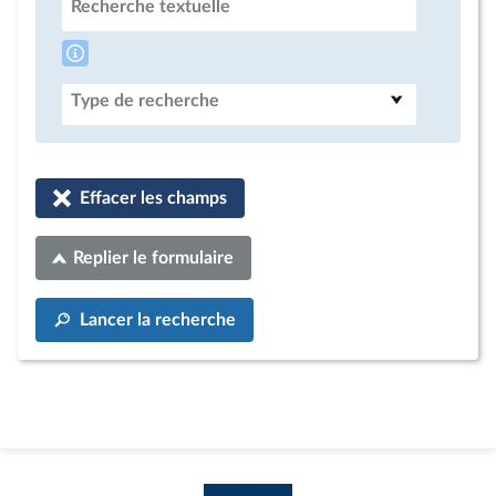
Recherche textuelle
Type de recherche
Effacer les champs
Replier le formulaire
Lancer la recherche