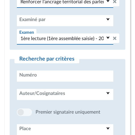
Examiné par
Examen
Recherche par critères
Numéro
Auteur/Cosignataires
Premier signataire uniquement
Place