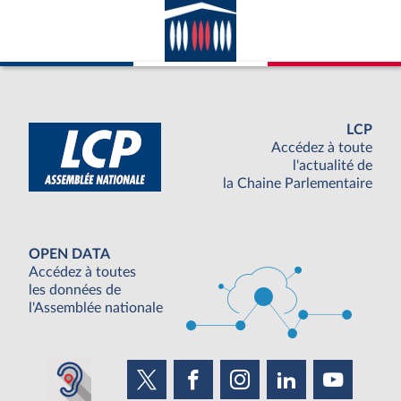
LCP
Accédez à toute
l'actualité de
la Chaine Parlementaire
OPEN DATA
Accédez à toutes
les données de
l'Assemblée nationale