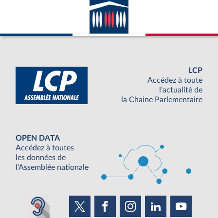
LCP
Accédez à toute
l'actualité de
la Chaine Parlementaire
OPEN DATA
Accédez à toutes
les données de
l'Assemblée nationale