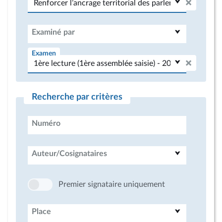
Examiné par
Examen
Recherche par critères
Numéro
Auteur/Cosignataires
Premier signataire uniquement
Place