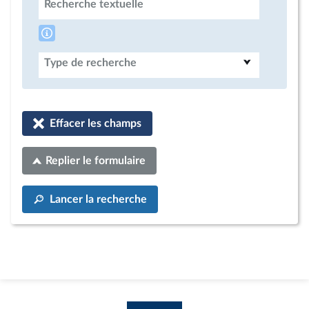
Recherche textuelle
Type de recherche
Effacer les champs
Replier le formulaire
Lancer la recherche