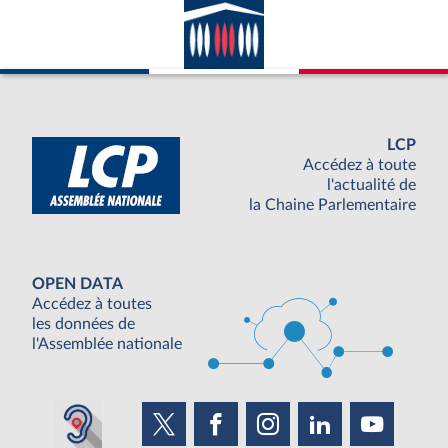
LCP
Accédez à toute
l'actualité de
la Chaine Parlementaire
OPEN DATA
Accédez à toutes
les données de
l'Assemblée nationale