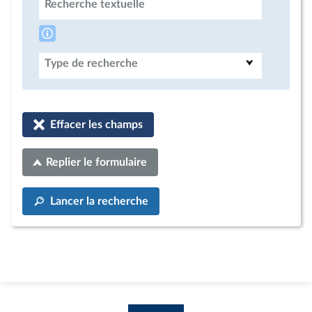
Recherche textuelle
Type de recherche
Effacer les champs
Replier le formulaire
Lancer la recherche