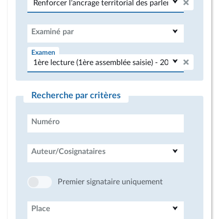
Examiné par
Examen
Recherche par critères
Numéro
Auteur/Cosignataires
Premier signataire uniquement
Place