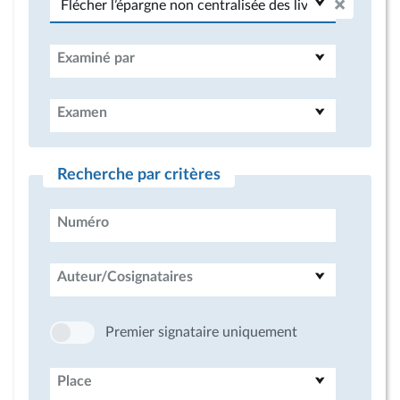
Examiné par
Examen
Recherche par critères
Numéro
Auteur/Cosignataires
Premier signataire uniquement
Place