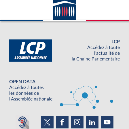
LCP
Accédez à toute
l'actualité de
la Chaine Parlementaire
OPEN DATA
Accédez à toutes
les données de
l'Assemblée nationale