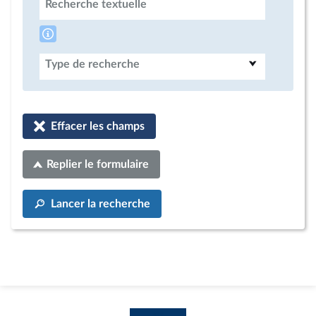
Recherche textuelle
Type de recherche
Effacer les champs
Replier le formulaire
Lancer la recherche