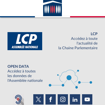
LCP
Accédez à toute
l'actualité de
la Chaine Parlementaire
OPEN DATA
Accédez à toutes
les données de
l'Assemblée nationale