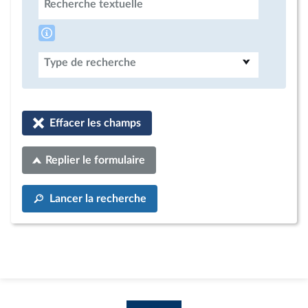
Recherche textuelle
Type de recherche
Effacer les champs
Replier le formulaire
Lancer la recherche