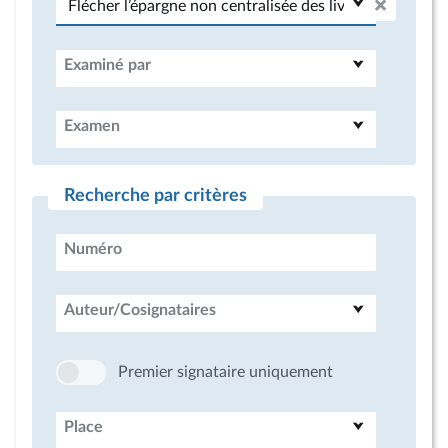
Examiné par
Examen
Recherche par critères
Numéro
Auteur/Cosignataires
Premier signataire uniquement
Place